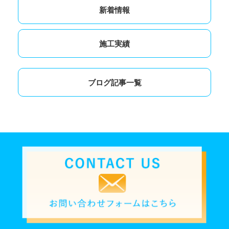
新着情報
施工実績
ブログ記事一覧