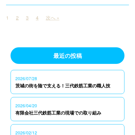
1
2
3
4
次へ »
最近の投稿
2026/07/28
茨城の街を陰で支える！三代鉄筋工業の職人技
2026/04/20
有限会社三代鉄筋工業の現場での取り組み
2026/02/12