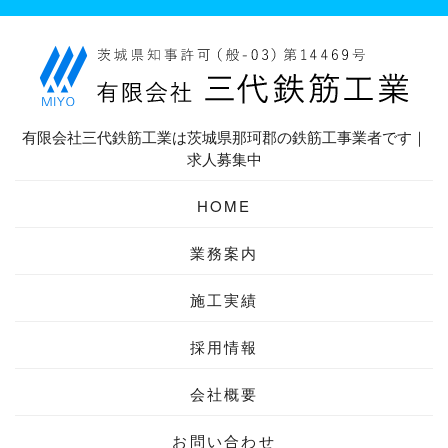
有限会社三代鉄筋工業は茨城県那珂郡の鉄筋工事業者です｜
求人募集中
HOME
業務案内
施工実績
採用情報
会社概要
お問い合わせ