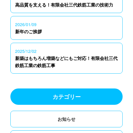
高品質を支える！有限会社三代鉄筋工業の技術力
2026/01/09
新年のご挨拶
2025/12/02
新築はもちろん増築などにもご対応！有限会社三代
鉄筋工業の鉄筋工事
カテゴリー
お知らせ